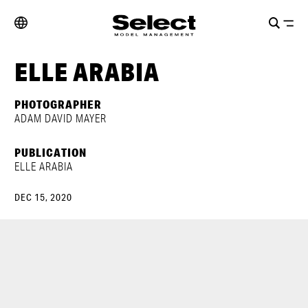
ELLE ARABIA
PHOTOGRAPHER
ADAM DAVID MAYER
PUBLICATION
ELLE ARABIA
DEC 15, 2020