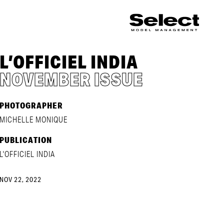
L’OFFICIEL INDIA
NOVEMBER ISSUE
PHOTOGRAPHER
MICHELLE MONIQUE
PUBLICATION
L'OFFICIEL INDIA
NOV 22, 2022