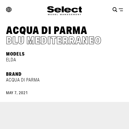
ACQUA DI PARMA
BLU MEDITERRANEO
MODELS
ELDA
BRAND
ACQUA DI PARMA
MAY 7, 2021