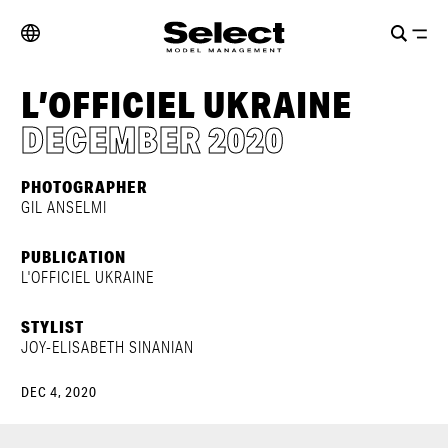
L’OFFICIEL UKRAINE
DECEMBER 2020
PHOTOGRAPHER
GIL ANSELMI
PUBLICATION
L'OFFICIEL UKRAINE
STYLIST
JOY-ELISABETH SINANIAN
DEC 4, 2020