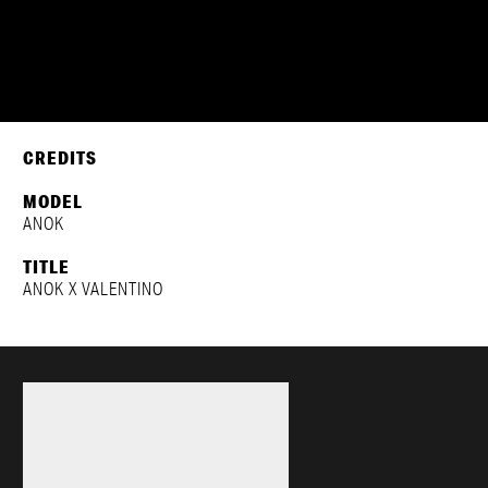
ANOK
VALENTINO
CREDITS
MODEL
ANOK
TITLE
ANOK X VALENTINO