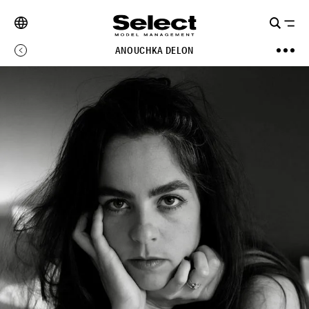
ANOUCHKA DELON