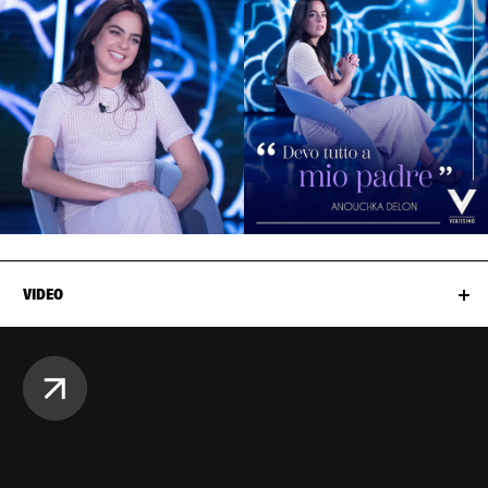
VIDEO