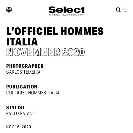
L’OFFICIEL HOMMES
ITALIA
NOVEMBER 2020
PHOTOGRAPHER
CARLOS TEIXEIRA
PUBLICATION
L'OFFICIEL HOMMES ITALIA
STYLIST
PABLO PATANE
NOV 16, 2020