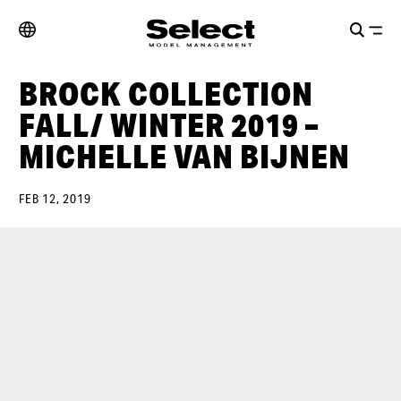
BROCK COLLECTION
FALL/ WINTER 2019 –
MICHELLE VAN BIJNEN
FEB 12, 2019