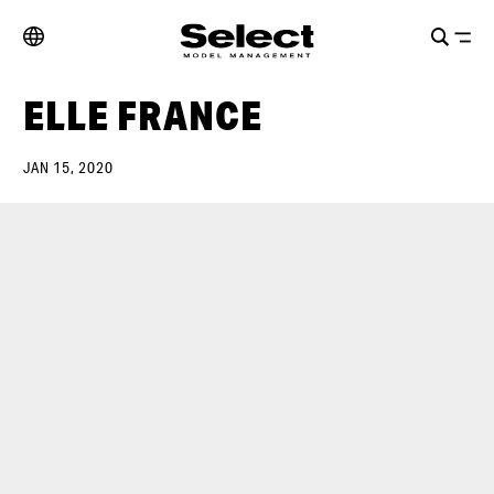
ELLE FRANCE
JAN 15, 2020