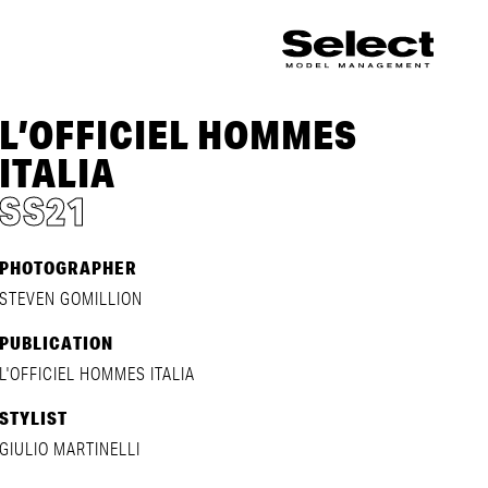
L’OFFICIEL HOMMES
ITALIA
SS21
PHOTOGRAPHER
STEVEN GOMILLION
PUBLICATION
L'OFFICIEL HOMMES ITALIA
STYLIST
GIULIO MARTINELLI