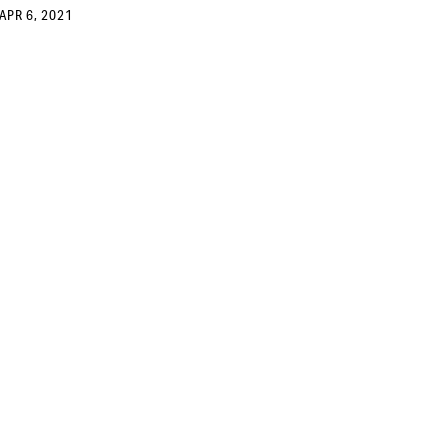
APR 6, 2021