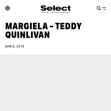
MARGIELA – TEDDY
QUINLIVAN
MAR 8, 2018