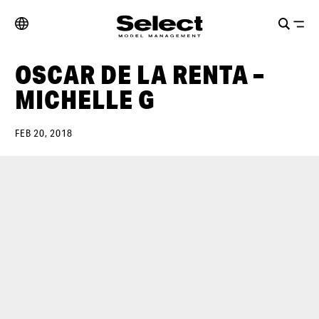
OSCAR DE LA RENTA –
MICHELLE G
FEB 20, 2018