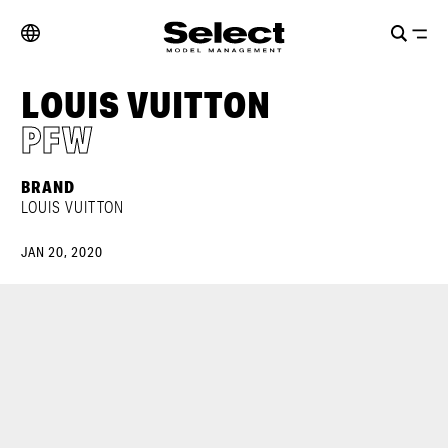
LOUIS VUITTON
PFW
BRAND
LOUIS VUITTON
JAN 20, 2020