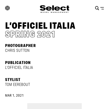
L’OFFICIEL ITALIA
SPRING 2021
PHOTOGRAPHER
CHRIS SUTTON
PUBLICATION
L'OFFICIEL ITALIA
STYLIST
TOM EEREBOUT
MAR 1, 2021